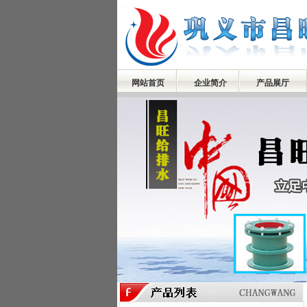
网站首页
企业简介
产品展厅