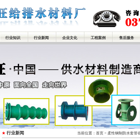
行业知识
行业新闻
企业文化
工程案例
售后服务
行业新闻
★
当前位置：
首页
> 柔性钢制防水套管