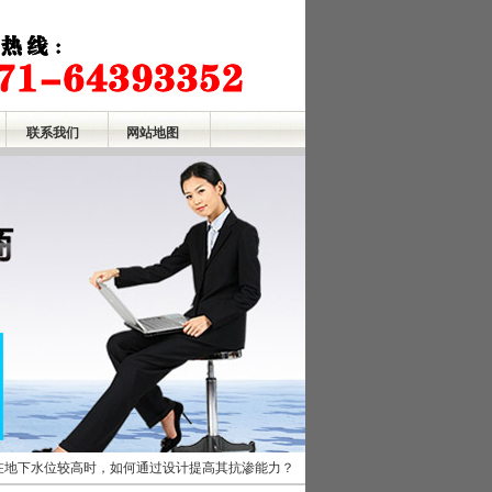
联系我们
网站地图
在地下水位较高时，如何通过设计提高其抗渗能力？