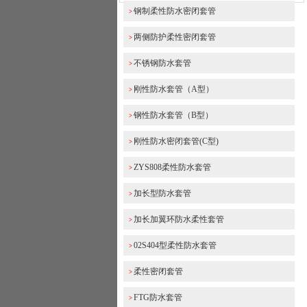
钢制柔性防水密闭套管
>
两侧防护柔性密闭套管
>
不锈钢防水套管
>
刚性防水套管（A型）
>
钢性防水套管（B型）
>
刚性防水密闭套管(C型)
>
ZYS808柔性防水套管
>
加长型防水套管
>
加长加翼环防水柔性套管
>
02S404型柔性防水套管
>
柔性密闭套管
>
FTG防水套管
>