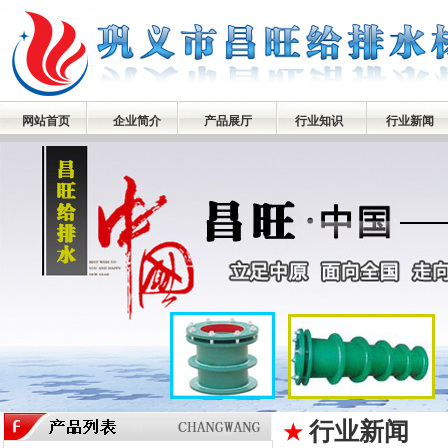
网站首页
企业简介
产品展厅
行业知识
行业新闻
行业新闻
★